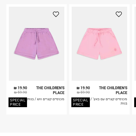
19.90 ₪
THE CHILDREN'S
19.90 ₪
THE CHILDREN'S
59.90 ₪
59.90 ₪
PLACE
PLACE
מכנסיים קצרים עם פאץ' /
מכנסיים קצרים ווש / בנות
SPECIAL
SPECIAL
בנות
PRICE
PRICE