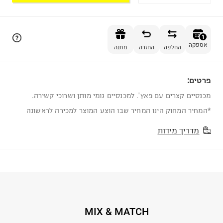
הוספה לסל
1
אספקה
החלפה
החזרה
מתנה
פרטים:
1
מכנסיים קצרים עם פאץ'. למכנסיים גומי מותן ושרוכי קשירה.
*המחיר המחוק הינו המחיר שבו הוצע המוצר למכירה לראשונה
מדריך מידות
MIX & MATCH