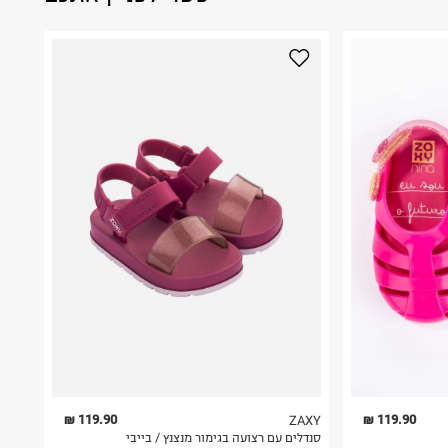
119.90 ₪
119.90 ₪
ZAXY
סנדלים עם רצועה בגימור מנצנץ / בייבי