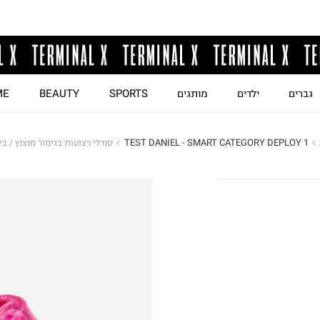
גברים
ילדים
מותגים
SPORTS
BEAUTY
ME
TEST DANIEL - SMART CATEGORY DEPLOY 1
סנדלי רצועות בגימור מנצנץ / בי