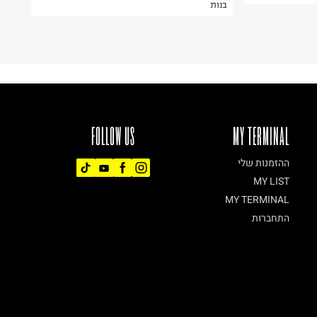
בנות
FOLLOW US
MY TERMINAL
ההזמנות שלי
MY LIST
MY TERMINAL
התחברות