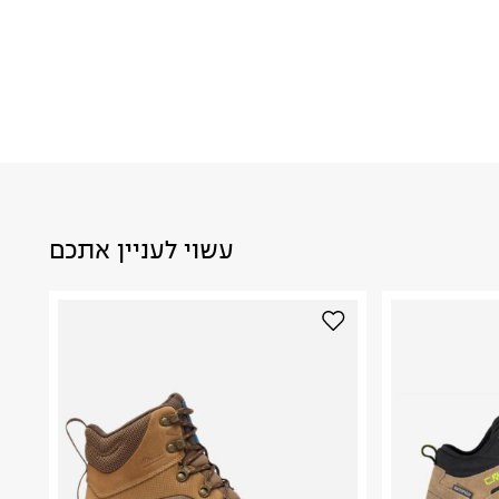
עשוי לעניין אתכם