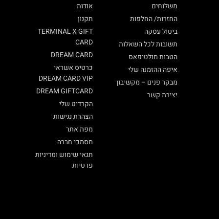
משלוחים
אודות
החזרות/ החלפות
תקנון
ביטול עסקה
TERMINAL X GIFT
CARD
תשובות לכל השאלות
DREAM CARD
הטבות מולטיפאס
כרטיס אשראי
איפה ההזמנה שלי
DREAM CARD VIP
מבקר פנים – מקשיבון
DREAM GIFTCARD
יצירת קשר
הקרדיט שלי
הצהרת נגישות
מפת אתר
מסמכי חברה
תנאי שימוש ומדיניות
פרטיות