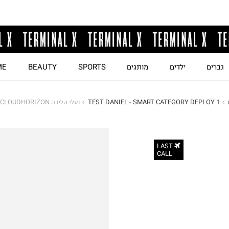
גברים
ילדים
מותגים
SPORTS
BEAUTY
ME
TEST DANIEL - SMART CATEGORY DEPLOY 1
נעלי הליכה CLOUDHORIZON / גברים
LAST
CALL