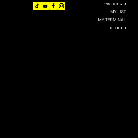
ההזמנות שלי
MY LIST
MY TERMINAL
התחברות