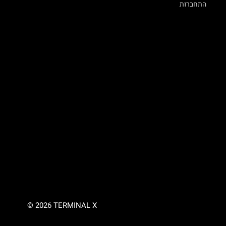
התחברות
© 2026 TERMINAL X