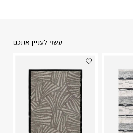
עשוי לעניין אתכם