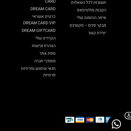
CARD
תשובות לכל השאלות
DREAM CARD
הטבות מולטיפאס
כרטיס אשראי
איפה ההזמנה שלי
DREAM CARD VIP
מבקר פנים – מקשיבון
DREAM GIFTCARD
יצירת קשר
הקרדיט שלי
הצהרת נגישות
מפת אתר
מסמכי חברה
תנאי שימוש ומדיניות
פרטיות
Chat on WhatsApp