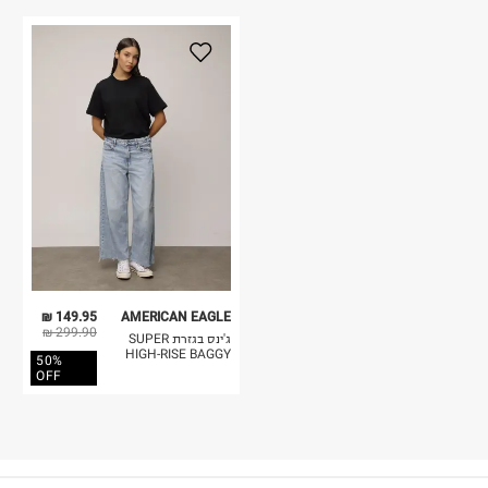
149.95 ₪
AMERICAN EAGLE
299.90 ₪
ג'ינס בגזרת SUPER
HIGH-RISE BAGGY
50%
OFF