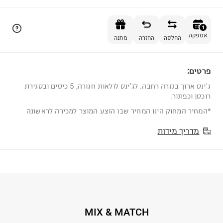
הוספה לסל
1
אספקה
החלפה
החזרה
מתנה
פרטים:
1
ג'ינס ארוך בגזרה רחבה. לג'ינס לולאות חגורה, 5 כיסים ובסגירת
רוכסן וכפתור.
*המחיר המחוק הינו המחיר שבו הוצע המוצר למכירה לראשונה
מדריך מידות
MIX & MATCH