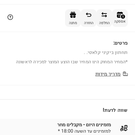
הוספה לסל
1
אספקה
החלפה
החזרה
מתנה
פרטים:
1
תחתון ביקיני קלאסי. .
*המחיר המחוק הינו המחיר שבו הוצע המוצר למכירה לראשונה
מדריך מידות
שווה לדעת!
מזמינים היום - מקבלים מחר
* למזמינים עד השעה 18:00