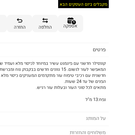
מקבלים ביום העסקים הבא
1
אספקה
החלפה
החזרה
פרטים
המאפשר לעור לנשום. 15 גוונים חדשים בבקבוק נוח ו
חדשנית עם רכיבי טיפוח עור מתקדמים המעניקים כיסוי מלא ו
הפנים של עד 24 שעות.
מתאים לכל סוגי העור ובעלות עור רגיש.
נפח:13 מ"ל
על המותג
משלוחים והחזרות
LANCOME - לנקום