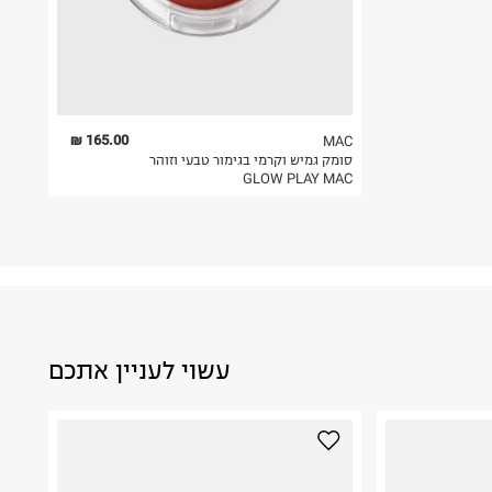
165.00 ₪
MAC
סומק גמיש וקרמי בגימור טבעי וזוהר
GLOW PLAY MAC
עשוי לעניין אתכם