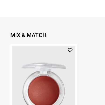
MIX & MATCH