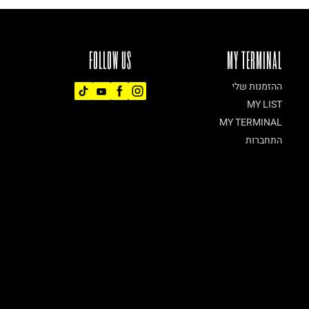
FOLLOW US
MY TERMINAL
ההזמנות שלי
MY LIST
MY TERMINAL
התחברות