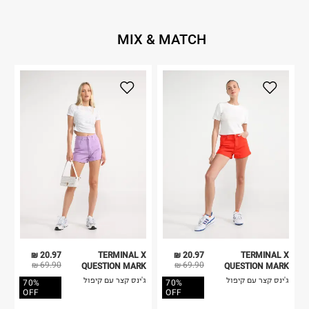
MIX & MATCH
20.97 ₪
TERMINAL X
20.97 ₪
TERMINAL X
69.90 ₪
69.90 ₪
QUESTION MARK
QUESTION MARK
ג'ינס קצר עם קיפול
ג'ינס קצר עם קיפול
70%
70%
OFF
OFF