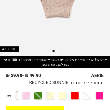
4 FOR 100
שימו לב! יש להוסיף ארבעה מוצרים לעגלה שמשתתפים במבצע 4 ב-100 ₪ על
מנת לקבל את ההטבה
39.90 ₪
-
49.90 ₪
AERIE
תחתוני צ'יקי תחרה RECYCLED SUNNIE
ניוד