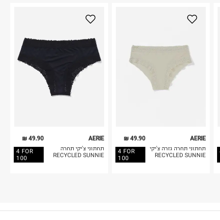
49.90 ₪
AERIE
49.90 ₪
AERIE
תחתוני תחרה גזרה צ'יקי
תחתוני צ'יקי תחרה
4 FOR
4 FOR
RECYCLED SUNNIE
RECYCLED SUNNIE
100
100