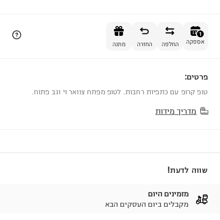
הוספה לסל
1
אספקה
החלפה
החזרה
מתנה
פרטים:
1
טופ קרופ עם כתפיות רחבות. לטופ מפתח צוואר וי וגב פתוח.
מדריך מידות
שווה לדעת!
מזמינים היום
מקבלים ביום העסקים הבא