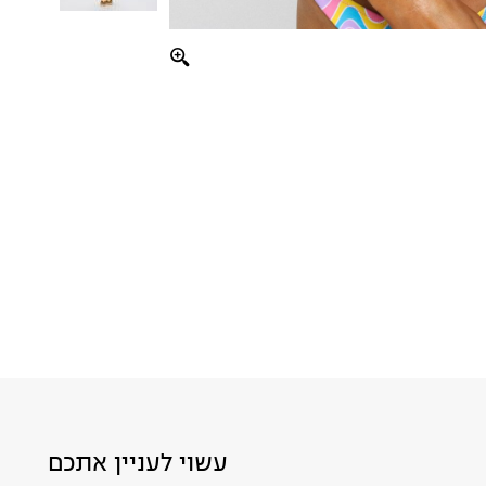
עשוי לעניין אתכם