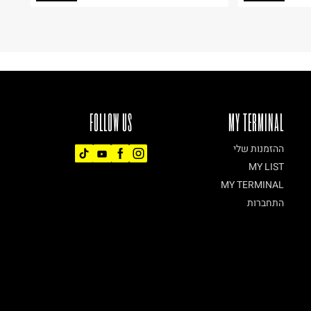
FOLLOW US
MY TERMINAL
ההזמנות שלי
MY LIST
MY TERMINAL
התחברות