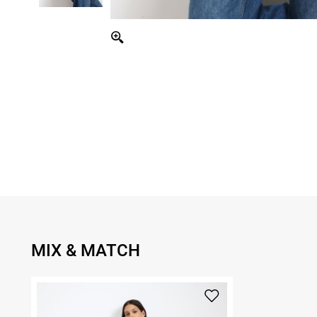
MIX & MATCH