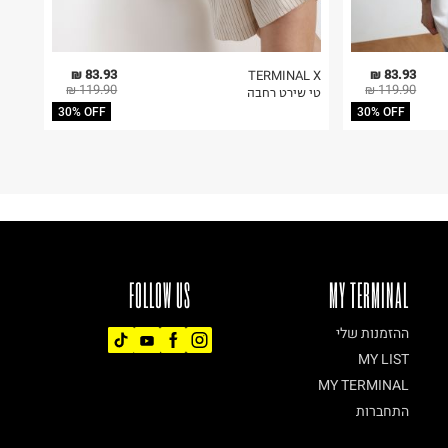
83.93 ₪
83.93 ₪
TERMINAL X
119.90 ₪
119.90 ₪
טי שירט רחבה
30% OFF
30% OFF
FOLLOW US
MY TERMINAL
ההזמנות שלי
MY LIST
MY TERMINAL
התחברות