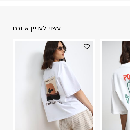
עשוי לעניין אתכם