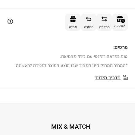
הוספה לסל
1
אספקה
החלפה
החזרה
מתנה
פרטים:
1
טופ במראה רומנטי עם גזרה מחמיאה.
*המחיר המחוק הינו המחיר שבו הוצע המוצר למכירה לראשונה
מדריך מידות
MIX & MATCH