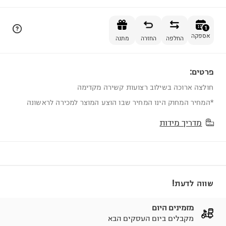
הוספה לסל
1
אספקה
החלפה
החזרה
מתנה
פרטים:
1
חולצה ארוכה בשילוב רצועות קשירה מקדימה
*המחיר המחוק הינו המחיר שבו הוצע המוצר למכירה לראשונה
מדריך מידות
שווה לדעת!
מזמינים היום
מקבלים ביום העסקים הבא