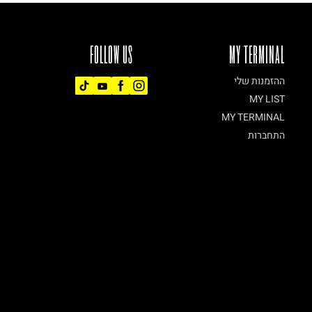
FOLLOW US
MY TERMINAL
ההזמנות שלי
MY LIST
MY TERMINAL
התחברות