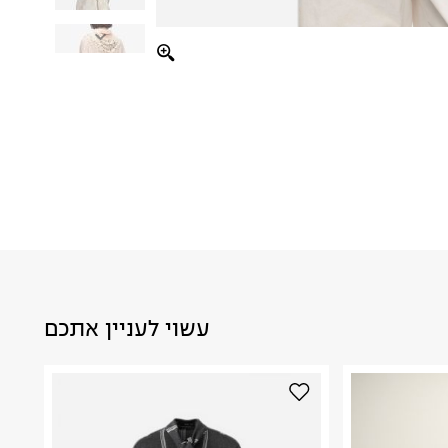
עשוי לעניין אתכם