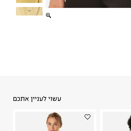
עשוי לעניין אתכם