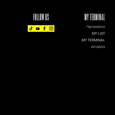
FOLLOW US
MY TERMINAL
ההזמנות שלי
MY LIST
MY TERMINAL
התחברות