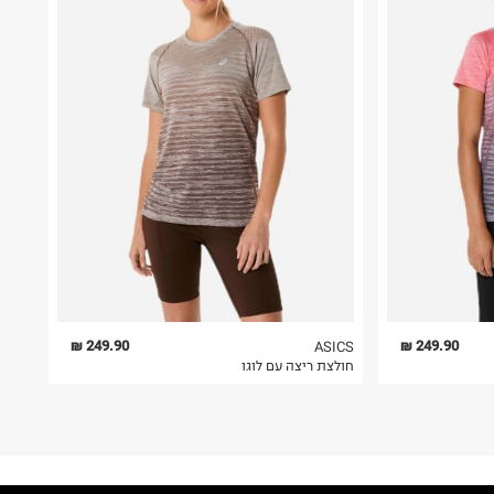
249.90 ₪
249.90 ₪
ASICS
חולצת ריצה עם לוגו