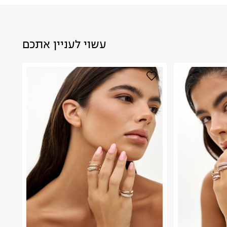
עשוי לעניין אתכם