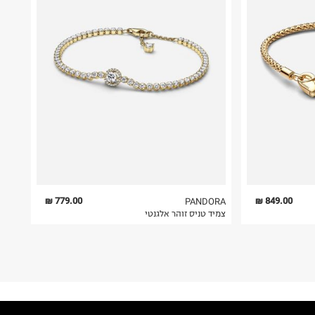
779.00 ₪
849.00 ₪
PANDORA
צמיד טניס זוהר אלגנטי