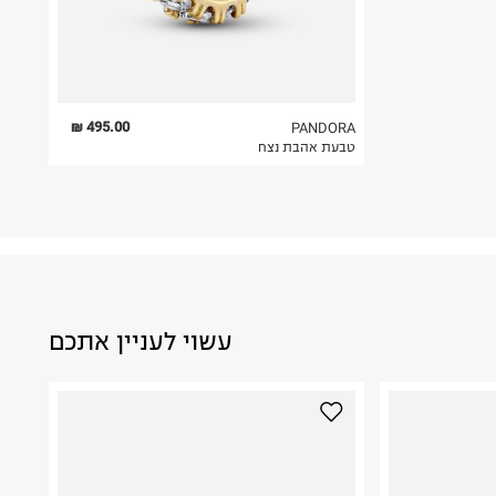
495.00 ₪
PANDORA
טבעת אהבת נצח
עשוי לעניין אתכם