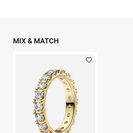
MIX & MATCH