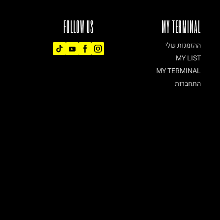
FOLLOW US
MY TERMINAL
ההזמנות שלי
MY LIST
MY TERMINAL
התחברות