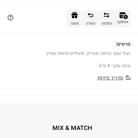
הוספה לסל
1
אספקה
החלפה
החזרה
מתנה
פרטים:
1
נעלי עקב בגימור מבריק. לנעליים סיומת שפיץ.
גובה עקב: 4 ס"מ
מדריך מידות
MIX & MATCH