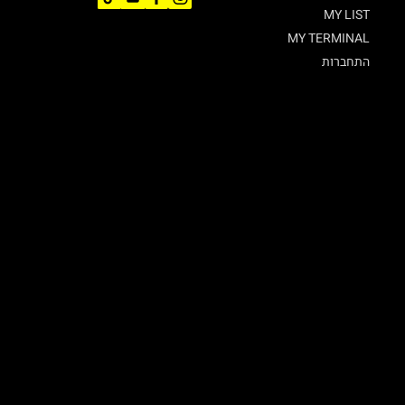
MY LIST
MY TERMINAL
התחברות