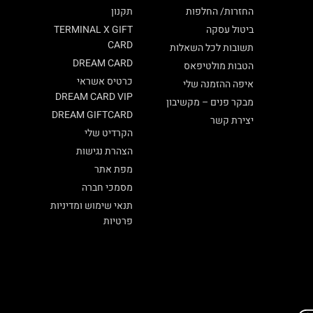
החזרות/ החלפות
תקנון
ביטול עסקה
TERMINAL X GIFT
CARD
תשובות לכל השאלות
DREAM CARD
הטבות מולטיפאס
כרטיס אשראי
איפה ההזמנה שלי
DREAM CARD VIP
מבקר פנים – מקשיבון
DREAM GIFTCARD
יצירת קשר
הקרדיט שלי
הצהרת נגישות
מפת אתר
מסמכי חברה
תנאי שימוש ומדיניות
פרטיות