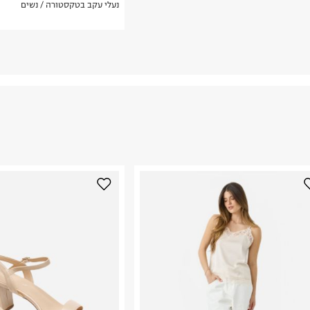
נעלי עקב בטקסטורה / נשים