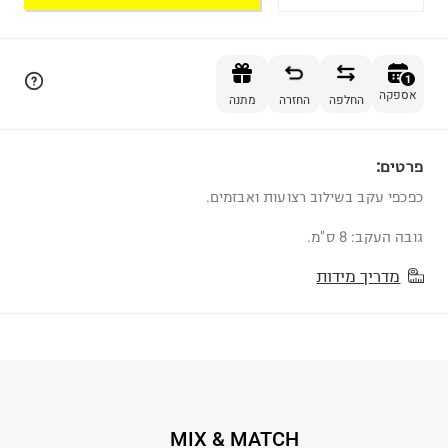
הוספה לסל
1
אספקה
החלפה
החזרה
מתנה
פרטים:
1
כפכפי עקב בשילוב רצועות ואבזמים.
גובה העקב: 8 ס"מ.
מדריך מידות
MIX & MATCH