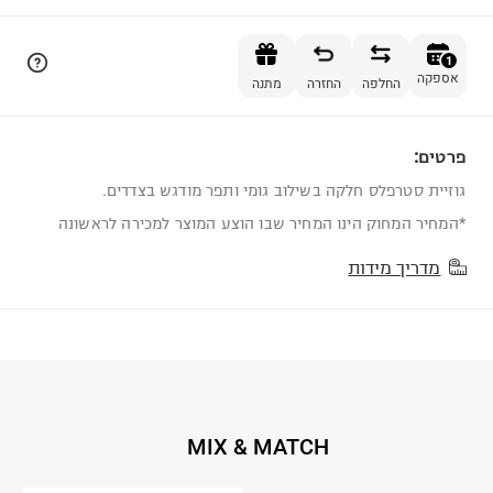
הוספה לסל
1
אספקה
החלפה
החזרה
מתנה
פרטים:
1
גוזיית סטרפלס חלקה בשילוב גומי ותפר מודגש בצדדים.
*המחיר המחוק הינו המחיר שבו הוצע המוצר למכירה לראשונה
מדריך מידות
MIX & MATCH