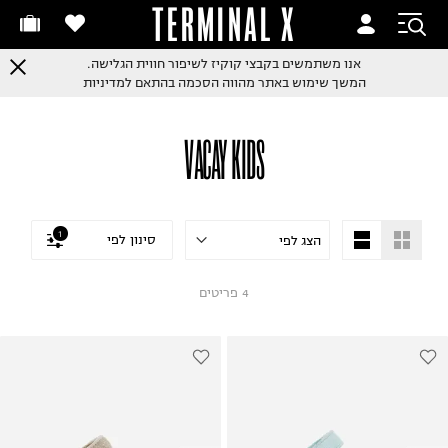
TERMINAL X
אנו משתמשים בקבצי קוקיז לשיפור חווית הגלישה.
המשך שימוש באתר מהווה הסכמה בהתאם למדיניות
VACAY KIDS
1
סינון לפי
4
פריטים