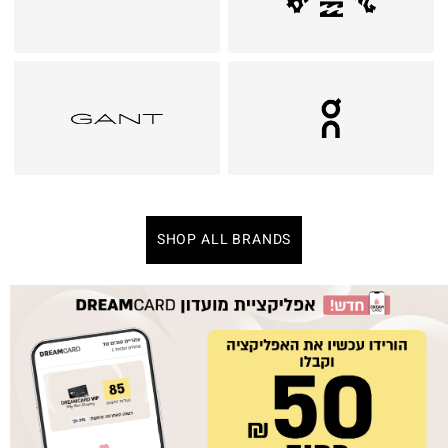
SHOP ALL BRANDS