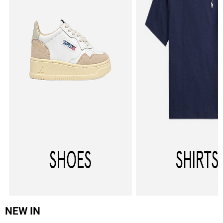
NEW IN