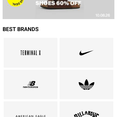
BEST BRANDS