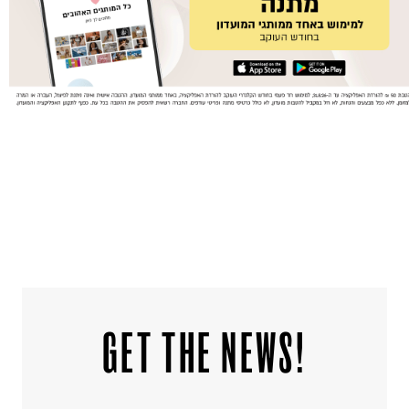
!GET THE NEWS