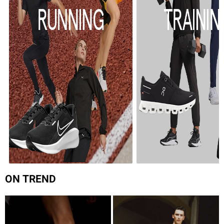
ON TREND