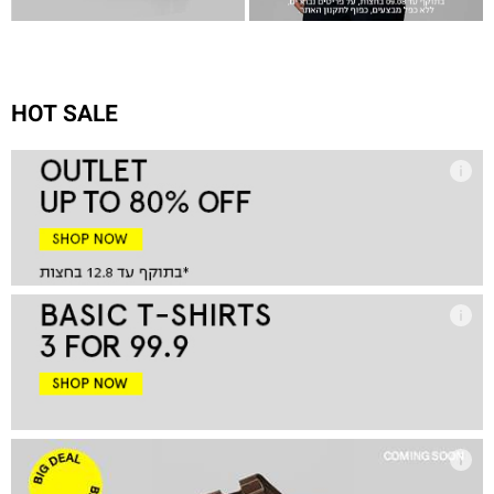
HOT SALE