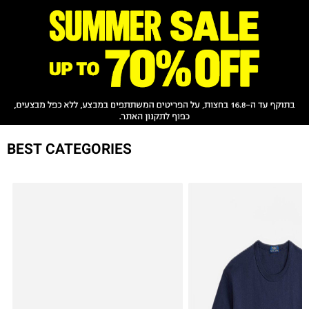
BEST CATEGORIES