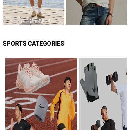
SPORTS CATEGORIES