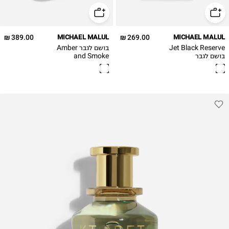
389.00 ₪
MICHAEL MALUL
269.00 ₪
MICHAEL MALUL
Jet Black Reserve
בושם לגבר Amber
בושם לגבר
and Smoke