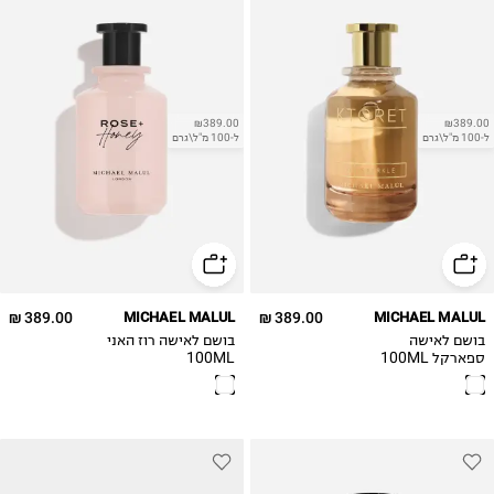
₪389.00
₪389.00
ל-100 מ"ל\גרם
ל-100 מ"ל\גרם
389.00 ₪
MICHAEL MALUL
389.00 ₪
MICHAEL MALUL
בושם לאישה
בושם לאישה רוז האני
ספארקל 100ML
100ML