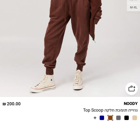
M-XL
200.00 ₪
NOODY
גוזייה תומכת חלקה Top Scoop