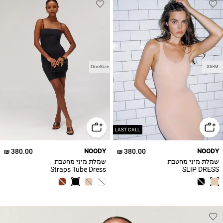
OneSize
XS-M
LAST CALL
380.00 ₪
NOODY
380.00 ₪
NOODY
שמלת מיני מחטבת
שמלת מיני מחטבת
Straps Tube Dress
SLIP DRESS