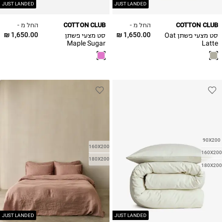
JUST LANDED
JUST LANDED
החל מ -
החל מ -
COTTON CLUB
COTTON CLUB
1,650.00 ₪
1,650.00 ₪
סט מצעי פשתן Oat
סט מצעי פשתן
Maple Sugar
Latte
90X200
160X200
160X200
180X200
180X200
JUST LANDED
JUST LANDED