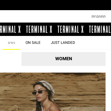
התחברות
JUST LANDED
ON SALE
נשים
WOMEN