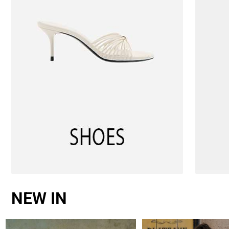
NEW IN