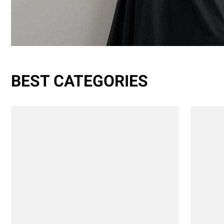
BEST CATEGORIES