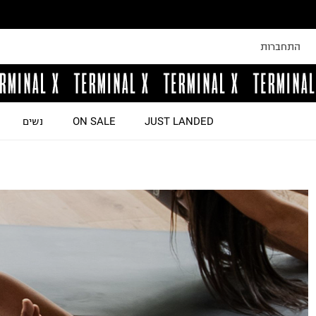
התחברות
JUST LANDED
ON SALE
נשים