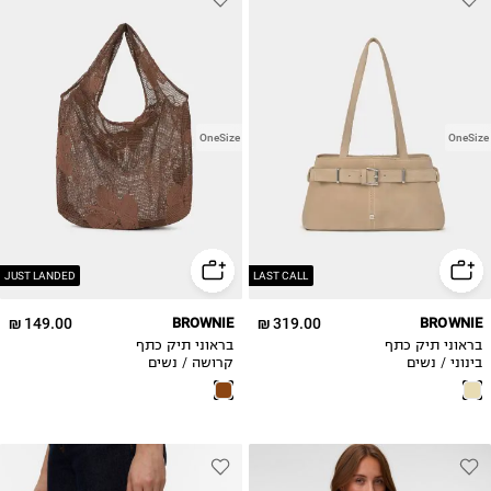
OneSize
OneSize
JUST LANDED
LAST CALL
149.00 ₪
BROWNIE
319.00 ₪
BROWNIE
בראוני תיק כתף
בראוני תיק כתף
בינוני / נשים
קרושה / נשים