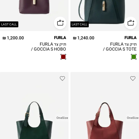
LAST CALL
LAST CALL
1,200.00 ₪
FURLA
1,240.00 ₪
FURLA
תיק צד FURLA
תיק צד FURLA
GOCCIA S HOBO /
GOCCIA S TOTE /
נשים
נשים
OneSize
OneSize