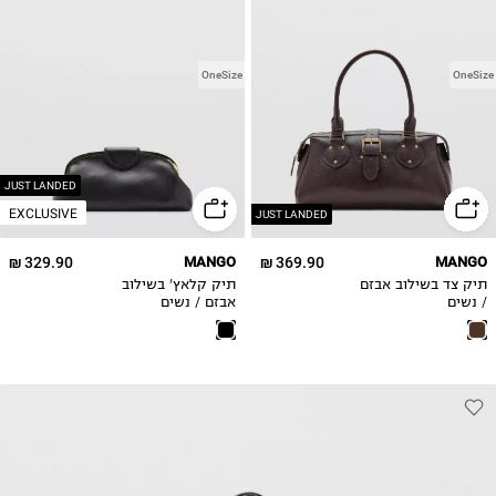
OneSize
OneSize
JUST LANDED
EXCLUSIVE
JUST LANDED
329.90 ₪
MANGO
369.90 ₪
MANGO
תיק צד בשילוב אבזם
תיק קלאץ' בשילוב
/ נשים
אבזם / נשים