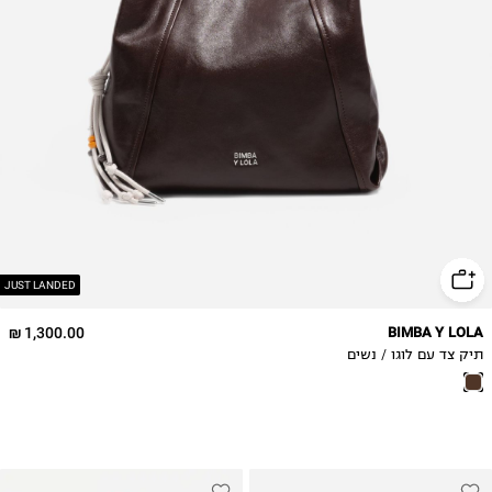
JUST LANDED
1,300.00 ₪
BIMBA Y LOLA
תיק צד עם לוגו / נשים