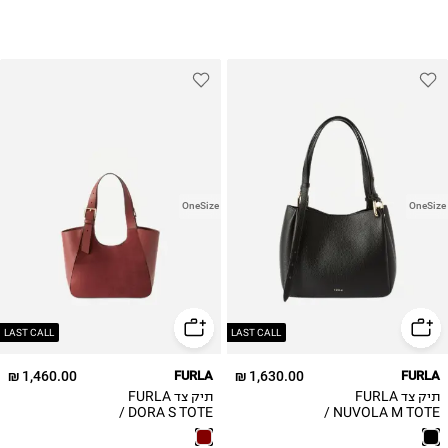
OneSize
OneSize
LAST CALL
LAST CALL
1,460.00 ₪
FURLA
1,630.00 ₪
FURLA
תיק צד FURLA
תיק צד FURLA
DORA S TOTE /
NUVOLA M TOTE /
נשים
נשים