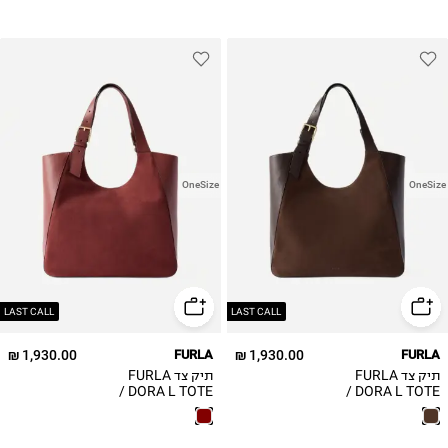
OneSize
OneSize
LAST CALL
LAST CALL
1,930.00 ₪
FURLA
1,930.00 ₪
FURLA
תיק צד FURLA
תיק צד FURLA
DORA L TOTE /
DORA L TOTE /
נשים
נשים