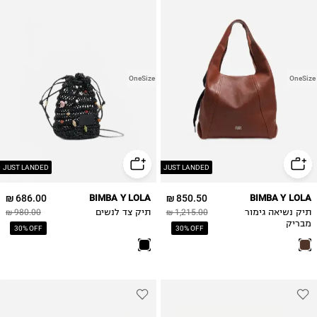
OneSize
OneSize
JUST LANDED
JUST LANDED
686.00 ₪
BIMBA Y LOLA
850.50 ₪
BIMBA Y LOLA
תיק נשיאה גימור
1,215.00 ₪
תיק צד לנשים
980.00 ₪
מבריק
30% OFF
30% OFF