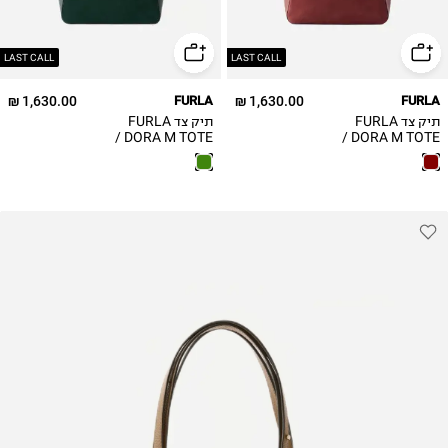
LAST CALL
LAST CALL
1,630.00 ₪
FURLA
1,630.00 ₪
FURLA
תיק צד FURLA
תיק צד FURLA
DORA M TOTE /
DORA M TOTE /
נשים
נשים