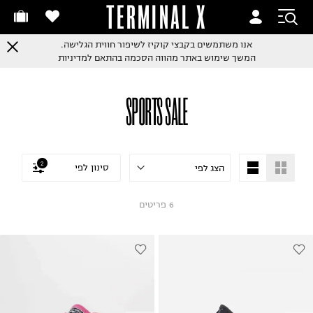
TERMINAL X
אנו משתמשים בקבצי קוקיז לשיפור חווית הגלישה.
המשך שימוש באתר מהווה הסכמה בהתאם למדיניות
SPORTS SALE
2
סינון לפי
6
פריטים