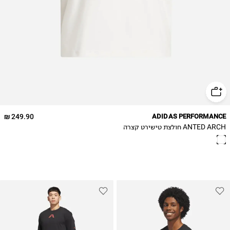
249.90 ₪
ADIDAS PERFORMANCE
ANTED ARCH חולצת טישירט קצרה