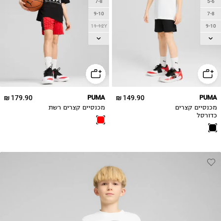
7-8
5-6
9-10
7-8
11-12Y
9-10
13-14Y
11-12Y
13-14Y
15-16
15-16
179.90 ₪
PUMA
149.90 ₪
PUMA
מכנסיים קצרים
מכנסיים קצרים רשת
כדורסל