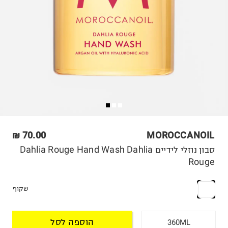
70.00 ₪
MOROCCANOIL
סבון נוזלי לידיים Dahlia Rouge Hand Wash Dahlia
Rouge
שקוף
הוספה לסל
360ML