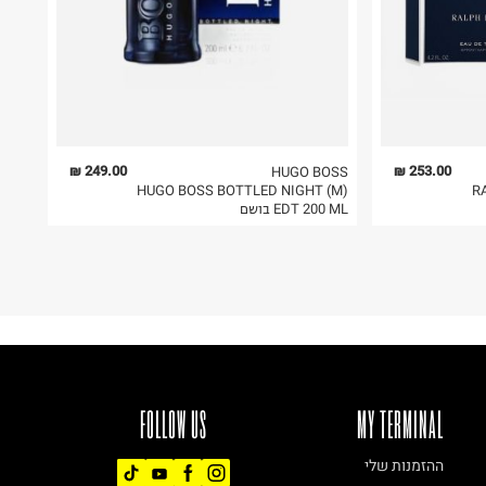
249.00 ₪
253.00 ₪
HUGO BOSS
HUGO BOSS BOTTLED NIGHT (M)
R
EDT 200 ML בושם
FOLLOW US
MY TERMINAL
ההזמנות שלי