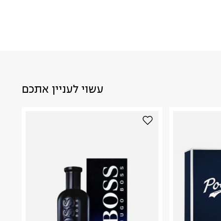
עשוי לעניין אתכם