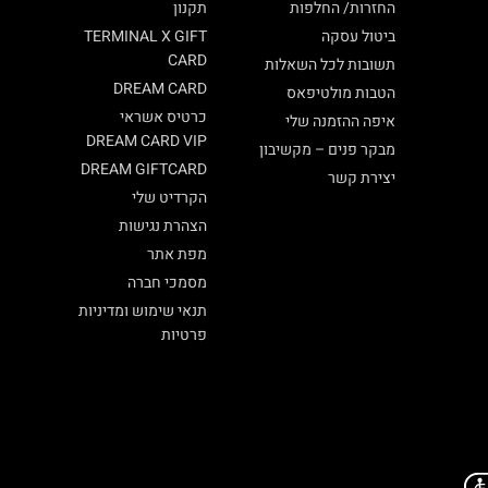
החזרות/ החלפות
תקנון
ביטול עסקה
TERMINAL X GIFT
CARD
תשובות לכל השאלות
DREAM CARD
הטבות מולטיפאס
כרטיס אשראי
איפה ההזמנה שלי
DREAM CARD VIP
מבקר פנים – מקשיבון
DREAM GIFTCARD
יצירת קשר
הקרדיט שלי
הצהרת נגישות
מפת אתר
מסמכי חברה
תנאי שימוש ומדיניות
פרטיות