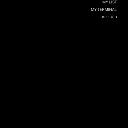
MY LIST
MY TERMINAL
התחברות