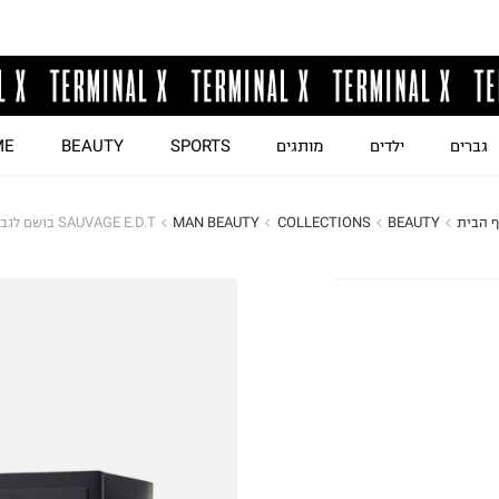
גברים
ילדים
מותגים
SPORTS
BEAUTY
ME
 הבית
BEAUTY
COLLECTIONS
MAN BEAUTY
SAUVAGE E.D.T בושם לגבר