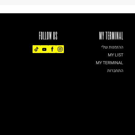
FOLLOW US
MY TERMINAL
ההזמנות שלי
MY LIST
MY TERMINAL
התחברות