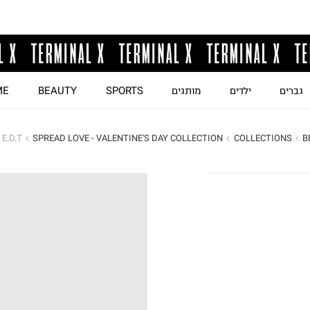
גברים
ילדים
מותגים
SPORTS
BEAUTY
ME
B
COLLECTIONS
SPREAD LOVE - VALENTINE'S DAY COLLECTION
NOA E.D.T ב