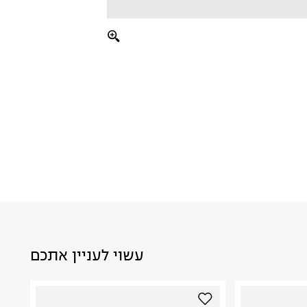
עשוי לעניין אתכם