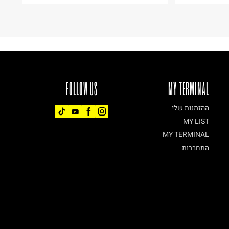
FOLLOW US
MY TERMINAL
ההזמנות שלי
MY LIST
MY TERMINAL
התחברות