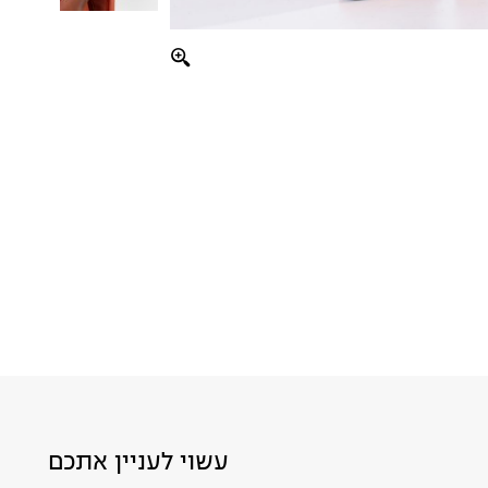
עשוי לעניין אתכם