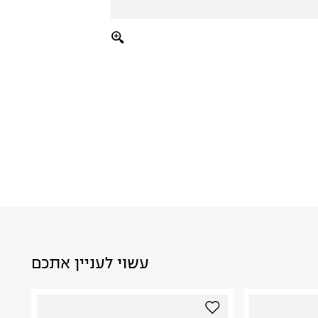
עשוי לעניין אתכם