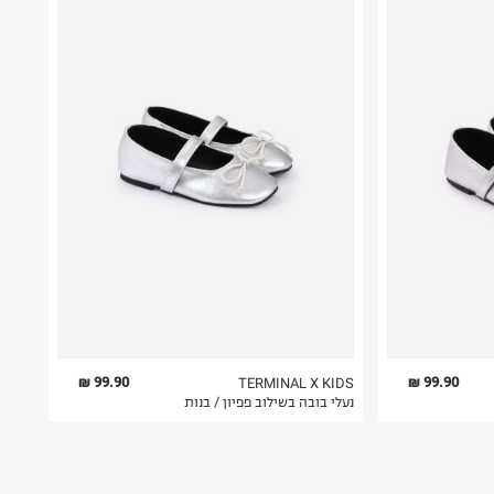
99.90 ₪
99.90 ₪
TERMINAL X KIDS
נעלי בובה בשילוב פפיון / בנות