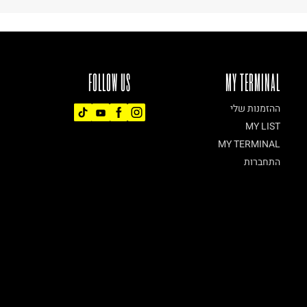
FOLLOW US
MY TERMINAL
ההזמנות שלי
MY LIST
MY TERMINAL
התחברות