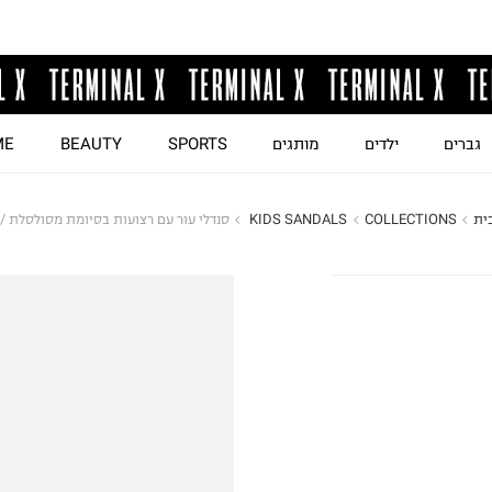
גברים
ילדים
מותגים
SPORTS
BEAUTY
ME
ית
COLLECTIONS
KIDS SANDALS 
סנדלי עור עם רצועות בסיומת מסולסלת / 