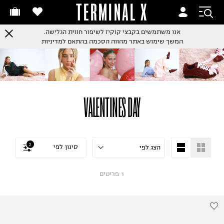
TERMINAL X
אנו משתמשים בקבצי קוקיז לשיפור חווית הגלישה.
המשך שימוש באתר מהווה הסכמה בהתאם למדיניות
VALENTINES DAY
2
סינון לפי
1
פריטים