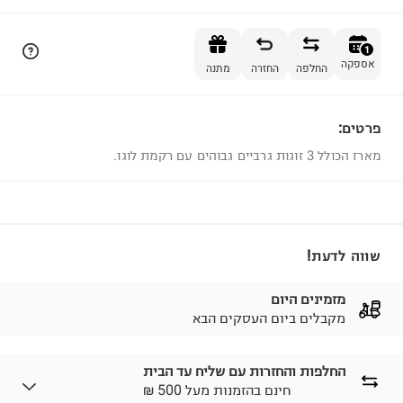
הוספה לסל
1
אספקה
החלפה
החזרה
מתנה
פרטים:
1
מארז הכולל 3 זוגות גרביים גבוהים עם רקמת לוגו.
שווה לדעת!
מזמינים היום
מקבלים ביום העסקים הבא
החלפות והחזרות עם שליח עד הבית
₪ חינם בהזמנות מעל 500