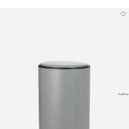
OneSize