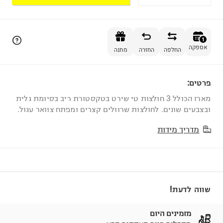
הוספה לסל
1
אספקה
החלפה
החזרה
מתנה
פרטים:
1
מארז הכולל 3 חולצות טי שירט בטקסטורת ריב בסיומת גלית
ובצבעים שונים. לחולצות שרוולים קצרים ומפתח צוואר עגול.
מדריך מידות
שווה לדעת!
מזמינים היום