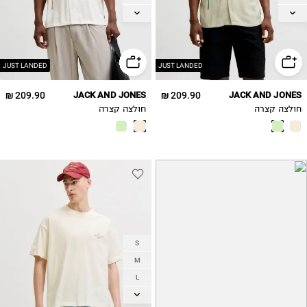
XL
XL
2XL
2XL
JUST LANDED
JUST LANDED
209.90 ₪
JACK AND JONES
209.90 ₪
JACK AND JONES
חולצה קצרה
חולצה קצרה
S
M
L
XL