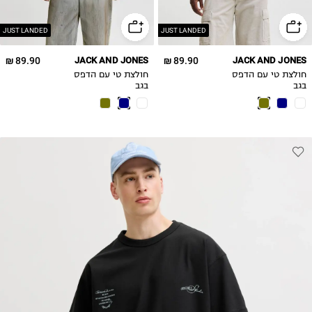
JUST LANDED
JUST LANDED
89.90 ₪
JACK AND JONES
89.90 ₪
JACK AND JONES
חולצת טי עם הדפס
חולצת טי עם הדפס
בגב
בגב