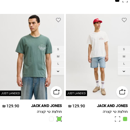
S
S
M
M
L
L
XL
XL
2XL
2XL
JUST LANDED
JUST LANDED
129.90 ₪
JACK AND JONES
129.90 ₪
JACK AND JONES
חולצת טי קצרה
חולצת טי קצרה