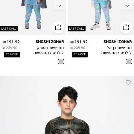
L
L
LAST CALL
LAST CALL
191.92 ₪
SHOSHI ZOHAR
191.92 ₪
SHOSHI ZOHAR
תחפושת בן אל
239.90 ₪
תחפושת סטטיק
239.90 ₪
לילדים / תחפושות
לילדים / תחפושות
20% OFF
20% OFF
לפורים
לפורים