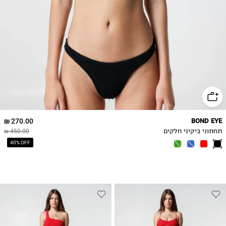
270.00 ₪
BOND EYE
תחתוני ביקיני חלקים
450.00 ₪
40% OFF