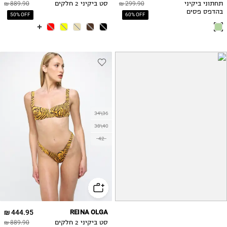
תחתוני ביקיני
299.90 ₪
סט ביקיני 2 חלקים
889.90 ₪
בהדפס פסים
50% OFF
60% OFF
34\36
38\40
42
444.95 ₪
REINA OLGA
סט ביקיני 2 חלקים
889.90 ₪