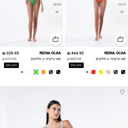
38\40
38\40
42
42
339.95 ₪
REINA OLGA
444.95 ₪
REINA OLGA
סט ביקיני 2 חלקים
889.90 ₪
סט ביקיני 2 חלקים
679.90 ₪
50% OFF
50% OFF