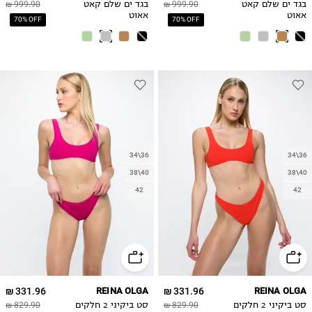
בגד ים שלם קאט
999.90 ₪
בגד ים שלם קאט
999.90 ₪
אאוט
אאוט
70% OFF
70% OFF
34\36
34\36
38\40
38\40
42
42
331.96 ₪
REINA OLGA
331.96 ₪
REINA OLGA
סט ביקיני 2 חלקים
829.90 ₪
סט ביקיני 2 חלקים
829.90 ₪