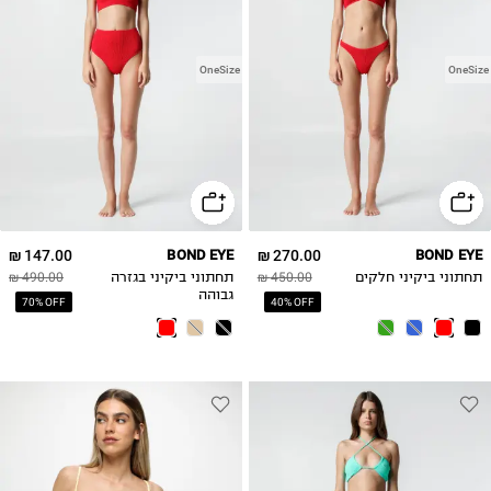
OneSize
OneSize
147.00 ₪
BOND EYE
270.00 ₪
BOND EYE
תחתוני ביקיני חלקים
450.00 ₪
תחתוני ביקיני בגזרה
490.00 ₪
גבוהה
70% OFF
40% OFF