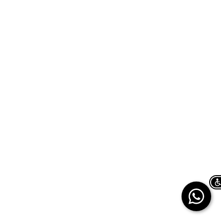
Chat on WhatsApp