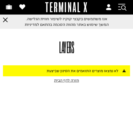
TERMINAL X
אנו משתמשים בקבצי קוקיז לשיפור חווית הגלישה.
המשך שימוש באתר מהווה הסכמה בהתאם למדיניות
LAYERS
לא נמצאו מוצרים התואמים את הסינון שביצעת
חזרה לדף הבית