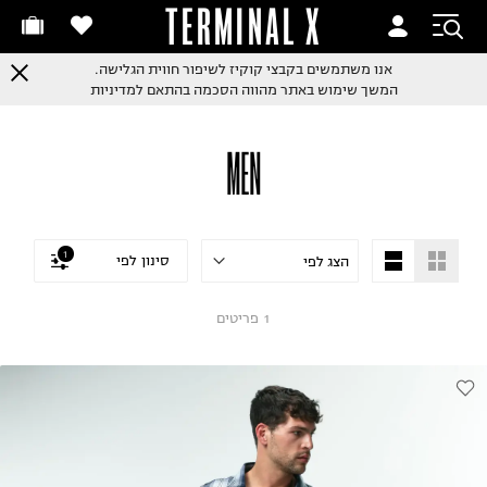
TERMINAL X
אנו משתמשים בקבצי קוקיז לשיפור חווית הגלישה.
המשך שימוש באתר מהווה הסכמה בהתאם למדיניות
MEN
1
סינון לפי
1
פריטים