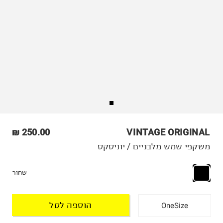
250.00 ₪
VINTAGE ORIGINAL
משקפי שמש מלבניים / יוניסקס
שחור
הוספה לסל
OneSize