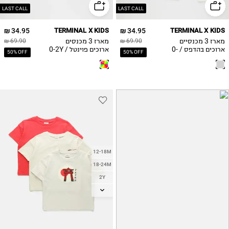
LAST CALL
LAST CALL
34.95 ₪
TERMINAL X KIDS
34.95 ₪
TERMINAL X KIDS
מארז 3 מכנסיים
מארז 3 מכנסים
69.90 ₪
69.90 ₪
ארוכים בהדפס / 0-
ארוכים פוינטל / 0-2Y
50% OFF
50% OFF
2Y
12-18M
18-24M
2Y
3Y
4Y
5Y
6Y