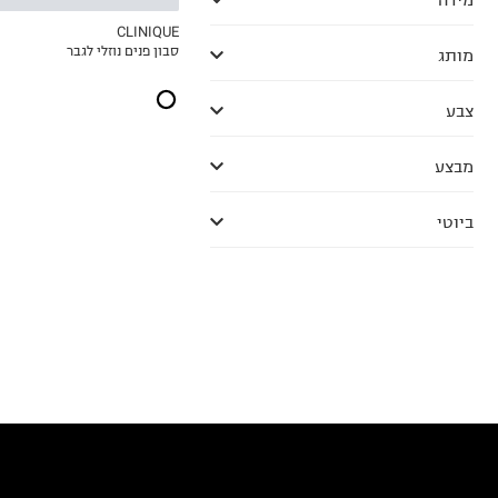
CLINIQUE
סבון פנים נוזלי לגבר
מותג
MY LIST
צבע
מבצע
ביוטי