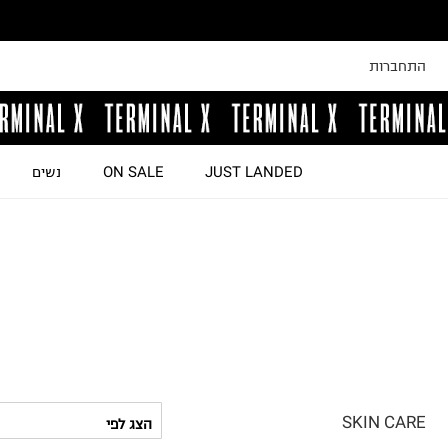
התחברות
JUST LANDED
ON SALE
נשים
SKIN CARE